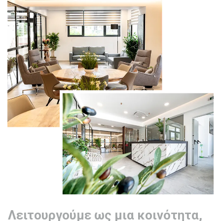
Λειτουργούμε ως μια κοινότητα,