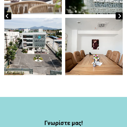
Γνωρίστε μας!