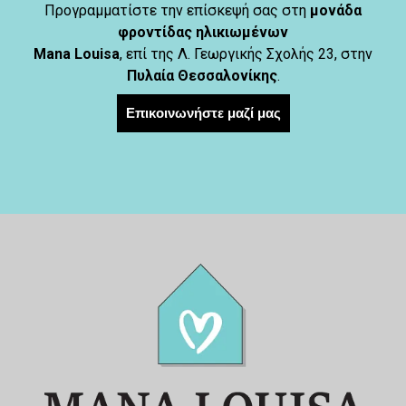
Προγραμματίστε την επίσκεψή σας στη
μονάδα
φροντίδας ηλικιωμένων
Mana Louisa
, επί της Λ. Γεωργικής Σχολής 23, στην
Πυλαία Θεσσαλονίκης
.
Επικοινωνήστε μαζί μας