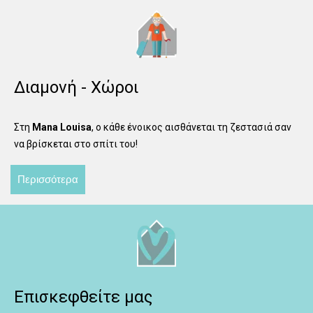
Διαμονή - Χώροι
Στη
Mana Louisa
, ο κάθε ένοικος αισθάνεται τη ζεστασιά σαν
να βρίσκεται στο σπίτι του!
Περισσότερα
Επισκεφθείτε μας