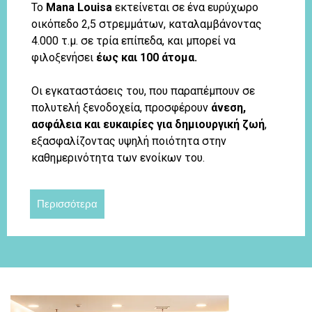
Το
Mana Louisa
εκτείνεται σε ένα ευρύχωρο
οικόπεδο 2,5 στρεμμάτων, καταλαμβάνοντας
4.000 τ.μ. σε τρία επίπεδα, και μπορεί να
φιλοξενήσει
έως και 100 άτομα.
Οι εγκαταστάσεις του, που παραπέμπουν σε
πολυτελή ξενοδοχεία, προσφέρουν
άνεση,
ασφάλεια και ευκαιρίες για δημιουργική ζωή
,
εξασφαλίζοντας υψηλή ποιότητα στην
καθημερινότητα των ενοίκων του.
Περισσότερα