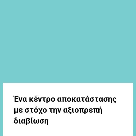
Ένα κέντρο αποκατάστασης
με στόχο την αξιοπρεπή
διαβίωση