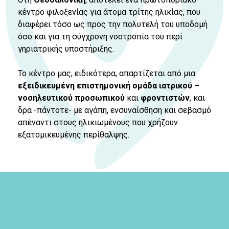
κέντρο φιλοξενίας για άτομα τρίτης ηλικίας, που
διαφέρει τόσο ως προς την πολυτελή του υποδομή
όσο και για τη σύγχρονη νοοτροπία του περί
γηριατρικής υποστήριξης.
Το κέντρο μας, ειδικότερα, απαρτίζεται από μια
εξειδικευμένη επιστημονική ομάδα ιατρικού –
νοσηλευτικού προσωπικού
και
φροντιστών
, και
δρα -πάντοτε- με αγάπη, ενσυναίσθηση και σεβασμό
απέναντι στους ηλικιωμένους που χρήζουν
εξατομικευμένης περίθαλψης.