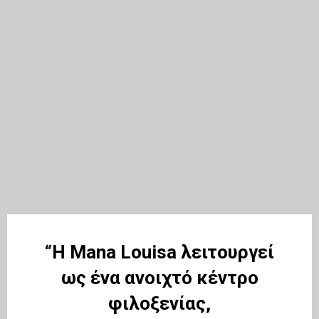
“Η Mana Louisa λειτουργεί
ως ένα ανοιχτό κέντρο
φιλοξενίας,