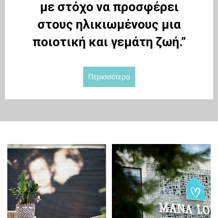
με στόχο να προσφέρει
στους ηλικιωμένους μια
ποιοτική και γεμάτη ζωή.”
Περισσότερα