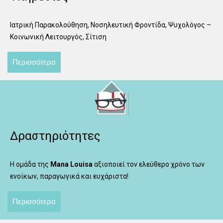
Ιατρική Παρακολούθηση, Νοσηλευτική Φροντίδα, Ψυχολόγος –
Κοινωνική Λειτουργός, Σίτιση
Περισσότερα
Δραστηριότητες
Η ομάδα της
Mana Louisa
αξιοποιεί τον ελεύθερο χρόνο των
ενοίκων, παραγωγικά και ευχάριστα!
Περισσότερα